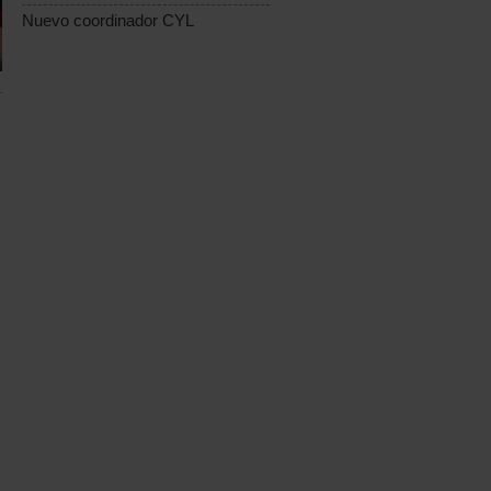
Nuevo coordinador CYL
s