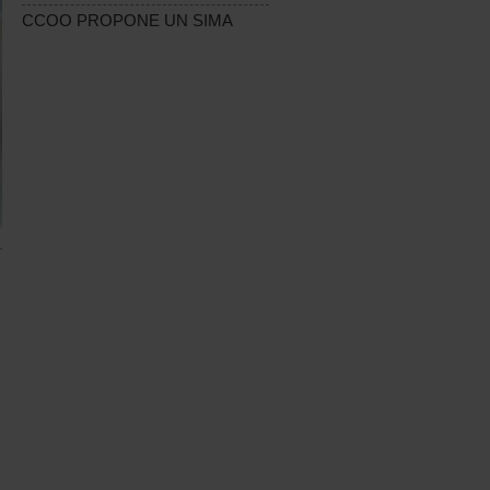
CCOO PROPONE UN SIMA