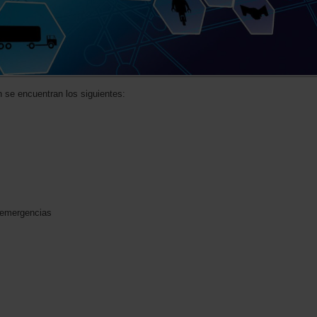
n se encuentran los siguientes:
e emergencias