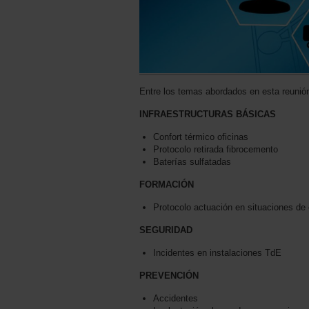
Entre los temas abordados en esta reunió
INFRAESTRUCTURAS BÁSICAS
Confort térmico oficinas
Protocolo retirada fibrocemento
Baterías sulfatadas
FORMACIÓN
Protocolo actuación en situaciones d
SEGURIDAD
Incidentes en instalaciones TdE
PREVENCIÓN
Accidentes