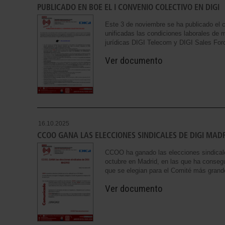
PUBLICADO EN BOE EL I CONVENIO COLECTIVO EN DIGI
Este 3 de noviembre se ha publicado el 
unificadas las condiciones laborales de 
jurídicas DIGI Telecom y DIGI Sales For
Ver documento
16.10.2025
CCOO GANA LAS ELECCIONES SINDICALES DE DIGI MAD
CCOO ha ganado las elecciones sindical
octubre en Madrid, en las que ha conseg
que se elegian para el Comité más grande
Ver documento