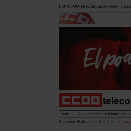
FSC-CCOO Telecomunicaciones
| 7 ago
Noticias
Grupo Empresas Telefónica
Cont
Secciones Sindicales
Digi
Comunicad