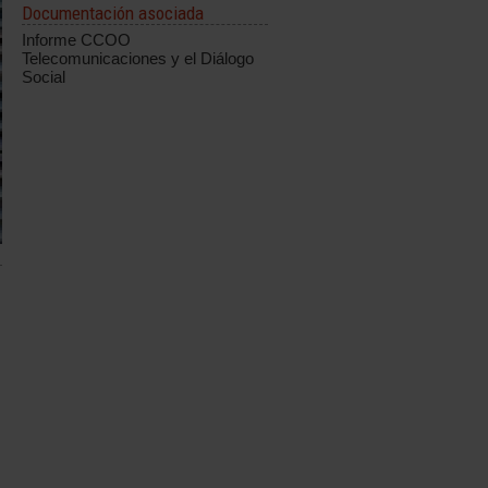
Documentación asociada
Informe CCOO
Telecomunicaciones y el Diálogo
Social